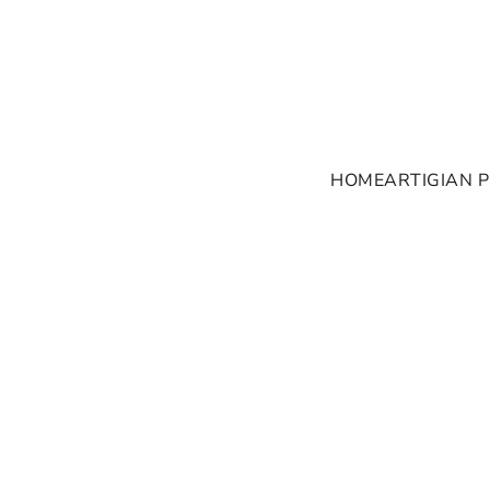
HOME
ARTIGIAN P