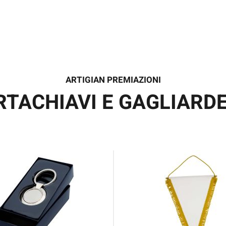
ARTIGIAN PREMIAZIONI
RTACHIAVI E GAGLIARDE