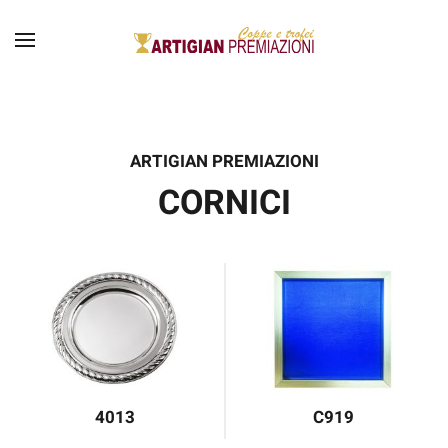
ARTIGIAN PREMIAZIONI
CORNICI
4013
C919