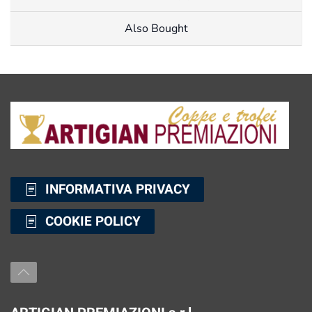
Also Bought
INFORMATIVA PRIVACY
COOKIE POLICY