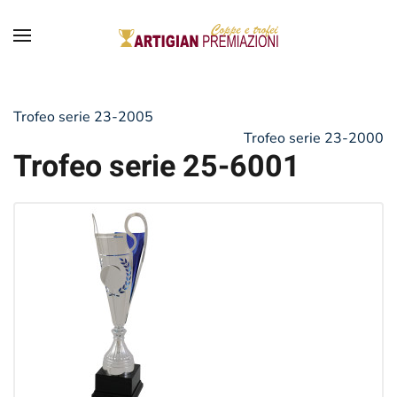
Trofeo serie 23-2005
Trofeo serie 23-2000
Trofeo serie 25-6001