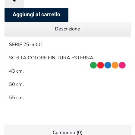
+
Aggiungi al carrello
Descrizione
SERIE 25-6001
SCELTA COLORE FINITURA ESTERNA
43 cm.
50 cm.
55 cm.
Commenti (0)